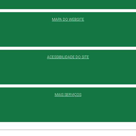
MAPA DO WEBSITE
ACESSIBILIDADE DO SITE
MAIS SERVIÇOS