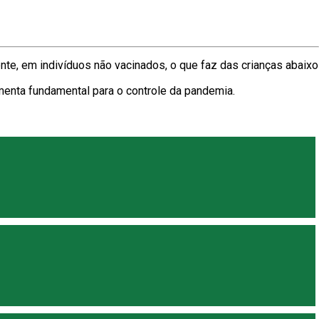
te, em indivíduos não vacinados, o que faz das crianças abaixo
menta fundamental para o controle da pandemia.