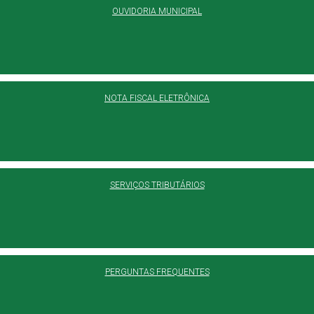
OUVIDORIA MUNICIPAL
NOTA FISCAL ELETRÔNICA
SERVIÇOS TRIBUTÁRIOS
PERGUNTAS FREQUENTES