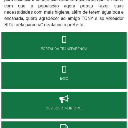
com que a população agora possa fazer suas
necessidades com mais higiene, além de terem água boa e
encanada, quero agradecer ao amigo TONY e ao vereador
BIDU pela parceria” destacou o prefeito.
PORTAL DA TRANSPARÊNCIA
E-SIC
OUVIDORIA MUNICIPAL