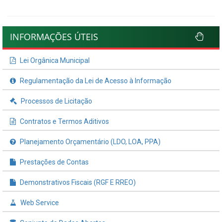
INFORMAÇÕES ÚTEIS
Lei Orgânica Municipal
Regulamentação da Lei de Acesso à Informação
Processos de Licitação
Contratos e Termos Aditivos
Planejamento Orçamentário (LDO, LOA, PPA)
Prestações de Contas
Demonstrativos Fiscais (RGF E RREO)
Web Service