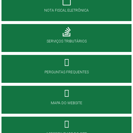
NOTA FISCAL ELETRÔNICA
SERVIÇOS TRIBUTÁRIOS
PERGUNTAS FREQUENTES
MAPA DO WEBSITE