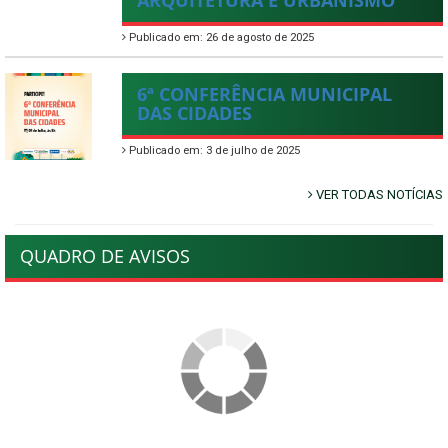
ARQUITETURA E URBANISMO
Publicado em: 26 de agosto de 2025
6ª CONFERÊNCIA MUNICIPAL
DAS CIDADES
Publicado em: 3 de julho de 2025
VER TODAS NOTÍCIAS
QUADRO DE AVISOS