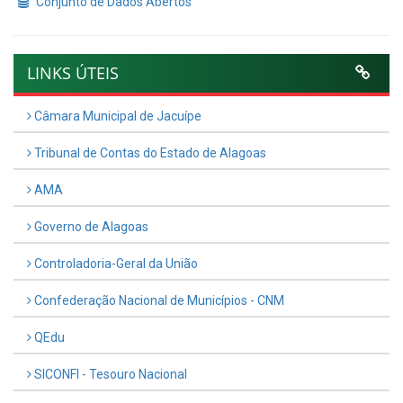
Conjunto de Dados Abertos
LINKS ÚTEIS
Câmara Municipal de Jacuípe
Tribunal de Contas do Estado de Alagoas
AMA
Governo de Alagoas
Controladoria-Geral da União
Confederação Nacional de Municípios - CNM
QEdu
SICONFI - Tesouro Nacional