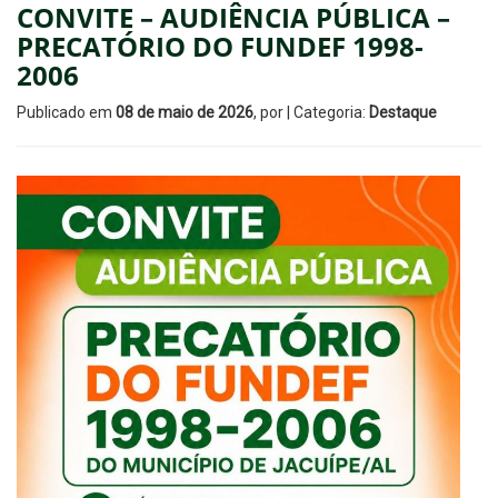
CONVITE – AUDIÊNCIA PÚBLICA –
PRECATÓRIO DO FUNDEF 1998-
2006
Publicado em
08 de maio de 2026
, por
| Categoria:
Destaque