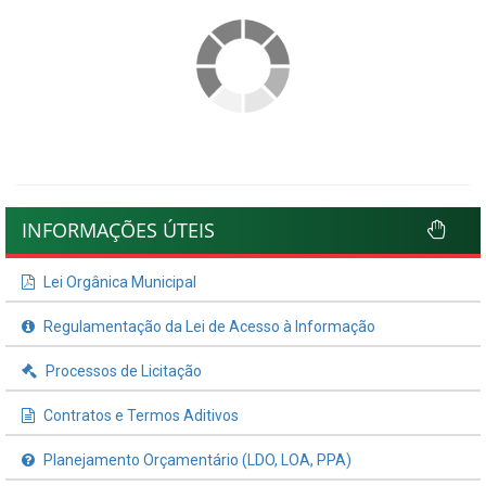
INFORMAÇÕES ÚTEIS
Lei Orgânica Municipal
Regulamentação da Lei de Acesso à Informação
Processos de Licitação
Contratos e Termos Aditivos
Planejamento Orçamentário (LDO, LOA, PPA)