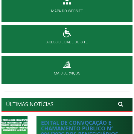
MAPA DO WEBSITE
ACESSIBILIDADE DO SITE
MAIS SERVIÇOS
ÚLTIMAS NOTÍCIAS
EDITAL DE CONVOCAÇÃO E
CHAMAMENTO PÚBLICO Nº