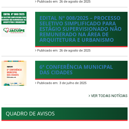
Publicado em: 26 de agosto de 2025
EDITAL Nº 008/2025 – PROCESSO
SELETIVO SIMPLIFICADO PARA
ESTÁGIO SUPERVISIONADO NÃO
REMUNERADO NA ÁREA DE
ARQUITETURA E URBANISMO
Publicado em: 26 de agosto de 2025
6ª CONFERÊNCIA MUNICIPAL
DAS CIDADES
Publicado em: 3 de julho de 2025
VER TODAS NOTÍCIAS
QUADRO DE AVISOS