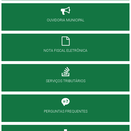
OUVIDORIA MUNICIPAL
NOTA FISCAL ELETRÔNICA
SERVIÇOS TRIBUTÁRIOS
PERGUNTAS FREQUENTES