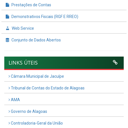
Prestações de Contas
Demonstrativos Fiscais (RGF E RREO)
Web Service
Conjunto de Dados Abertos
LINKS ÚTEIS
Câmara Municipal de Jacuípe
Tribunal de Contas do Estado de Alagoas
AMA
Governo de Alagoas
Controladoria-Geral da União