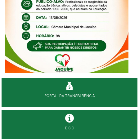
PORTAL DA TRANSPARÊNCIA
E-SIC