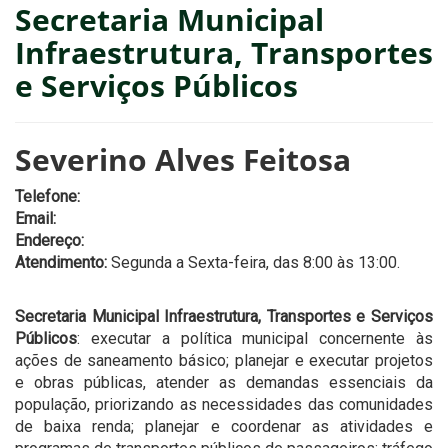
Secretaria Municipal
Infraestrutura, Transportes
e Serviços Públicos
Severino Alves Feitosa
Telefone:
Email:
Endereço:
Atendimento:
Segunda a Sexta-feira, das 8:00 às 13:00.
Secretaria Municipal Infraestrutura, Transportes e Serviços
Públicos
: executar a política municipal concernente às
ações de saneamento básico; planejar e executar projetos
e obras públicas, atender as demandas essenciais da
população, priorizando as necessidades das comunidades
de baixa renda; planejar e coordenar as atividades e