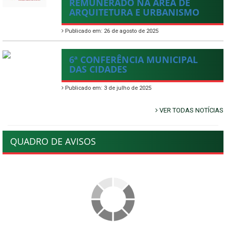
REMUNERADO NA ÁREA DE
ARQUITETURA E URBANISMO
Publicado em: 26 de agosto de 2025
6ª CONFERÊNCIA MUNICIPAL
DAS CIDADES
Publicado em: 3 de julho de 2025
VER TODAS NOTÍCIAS
QUADRO DE AVISOS