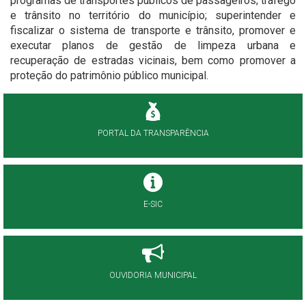
programas de transportes públicos de passageiros; tráfego
e trânsito no território do município; superintender e
fiscalizar o sistema de transporte e trânsito, promover e
executar planos de gestão de limpeza urbana e
recuperação de estradas vicinais, bem como promover a
proteção do patrimônio público municipal.
PORTAL DA TRANSPARÊNCIA
E-SIC
OUVIDORIA MUNICIPAL