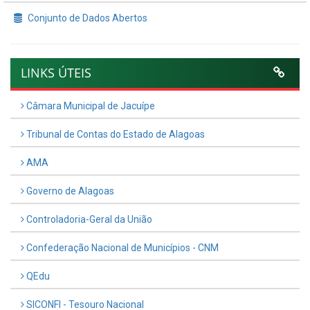
Conjunto de Dados Abertos
LINKS ÚTEIS
Câmara Municipal de Jacuípe
Tribunal de Contas do Estado de Alagoas
AMA
Governo de Alagoas
Controladoria-Geral da União
Confederação Nacional de Municípios - CNM
QEdu
SICONFI - Tesouro Nacional