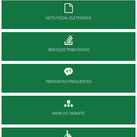
NOTA FISCAL ELETRÔNICA
SERVIÇOS TRIBUTÁRIOS
PERGUNTAS FREQUENTES
MAPA DO WEBSITE