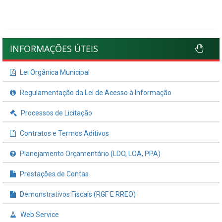
INFORMAÇÕES ÚTEIS
Lei Orgânica Municipal
Regulamentação da Lei de Acesso à Informação
Processos de Licitação
Contratos e Termos Aditivos
Planejamento Orçamentário (LDO, LOA, PPA)
Prestações de Contas
Demonstrativos Fiscais (RGF E RREO)
Web Service