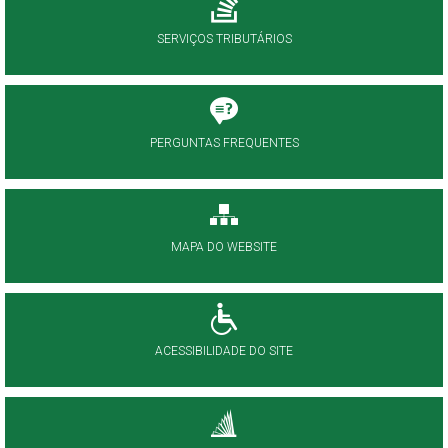
SERVIÇOS TRIBUTÁRIOS
PERGUNTAS FREQUENTES
MAPA DO WEBSITE
ACESSIBILIDADE DO SITE