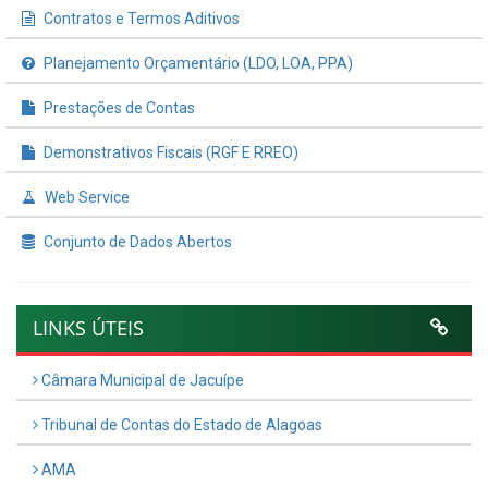
Contratos e Termos Aditivos
Planejamento Orçamentário (LDO, LOA, PPA)
Prestações de Contas
Demonstrativos Fiscais (RGF E RREO)
Web Service
Conjunto de Dados Abertos
LINKS ÚTEIS
Câmara Municipal de Jacuípe
Tribunal de Contas do Estado de Alagoas
AMA