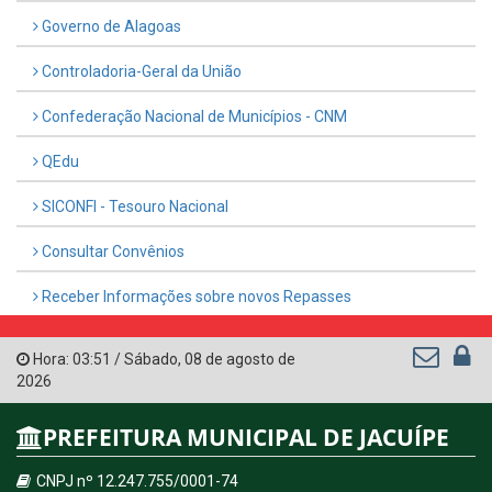
Governo de Alagoas
Controladoria-Geral da União
Confederação Nacional de Municípios - CNM
QEdu
SICONFI - Tesouro Nacional
Consultar Convênios
Receber Informações sobre novos Repasses
Hora:
03:51
/
Sábado
,
08 de agosto de
2026
PREFEITURA MUNICIPAL DE JACUÍPE
CNPJ nº 12.247.755/0001-74