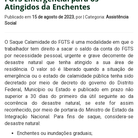
Atingidos da Enchentes
Publicado em
15 de agosto de 2023
, por
| Categoria:
Assistência
Social
O Saque Calamidade do FGTS é uma modalidade em que o
trabalhador tem direito a sacar o saldo da conta do FGTS
por necessidade pessoal, urgente e grave decorrente de
desastre natural que tenha atingido a sua área de
residência. O valor só é liberado quando a situação de
emergência ou o estado de calamidade pública tenha sido
decretado por meio de decreto do governo do Distrito
Federal, Município ou Estado e publicado em prazo não
superior a 30 dias do primeiro dia útil seguinte ao da
ocorrência do desastre natural, se este for assim
reconhecido, por meio de portaria do Ministro de Estado da
Integração Nacional. Para fins de saque, considera-se
desastre natural:
Enchentes ou inundações graduais;