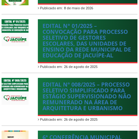
Publicado em: 8 de maio de 2026
EDITAL N° 01/2025 –
CONVOCAÇÃO PARA PROCESSO
SELETIVO DE GESTORES
ESCOLARES, DAS UNIDADES DE
ENSINO DA REDE MUNICIPAL DE
EDUCAÇÃO DE JACUÍPE-AL
Publicado em: 26 de agosto de 2025
EDITAL Nº 008/2025 – PROCESSO
SELETIVO SIMPLIFICADO PARA
ESTÁGIO SUPERVISIONADO NÃO
REMUNERADO NA ÁREA DE
ARQUITETURA E URBANISMO
Publicado em: 26 de agosto de 2025
6ª CONFERÊNCIA MUNICIPAL