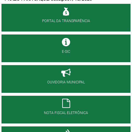
PORTAL DA TRANSPARÊNCIA
E-SIC
OUVIDORIA MUNICIPAL
NOTA FISCAL ELETRÔNICA