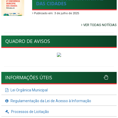
DAS CIDADES
Publicado em: 3 de julho de 2025
VER TODAS NOTÍCIAS
QUADRO DE AVISOS
INFORMAÇÕES ÚTEIS
Lei Orgânica Municipal
Regulamentação da Lei de Acesso à Informação
Processos de Licitação